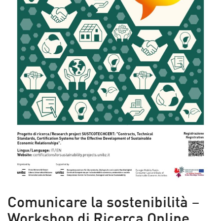
Comunicare la sostenibilità
–
Workshop di Ricerca Online