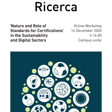
Ricerca