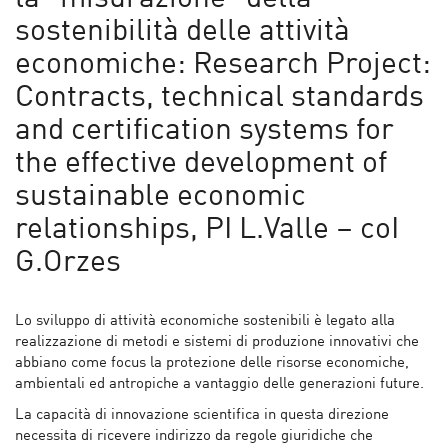
sostenibilità delle attività
economiche: Research Project:
Contracts, technical standards
and certification systems for
the effective development of
sustainable economic
relationships, PI L.Valle – coI
G.Orzes
Lo sviluppo di attività economiche sostenibili è legato alla
realizzazione di metodi e sistemi di produzione innovativi che
abbiano come focus la protezione delle risorse economiche,
ambientali ed antropiche a vantaggio delle generazioni future.
La capacità di innovazione scientifica in questa direzione
necessita di ricevere indirizzo da regole giuridiche che