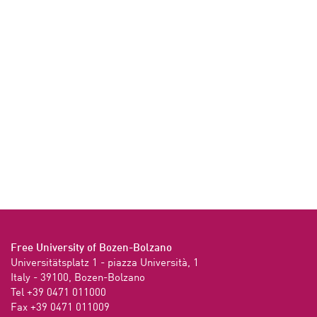
Free University of Bozen-Bolzano
Universitätsplatz 1 - piazza Università, 1

Italy - 39100, Bozen-Bolzano

Tel +39 0471 011000

Fax +39 0471 011009 