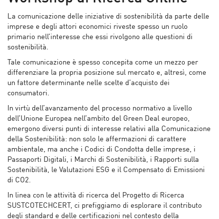
La comunicazione delle iniziative di sostenibilità da parte delle
imprese e degli attori economici riveste spesso un ruolo
primario nell’interesse che essi rivolgono alle questioni di
sostenibilità.
Tale comunicazione è spesso concepita come un mezzo per
differenziare la propria posizione sul mercato e, altresì, come
un fattore determinante nelle scelte d’acquisto dei
consumatori.
In virtù dell’avanzamento del processo normativo a livello
dell’Unione Europea nell’ambito del Green Deal europeo,
emergono diversi punti di interesse relativi alla Comunicazione
della Sostenibilità: non solo le affermazioni di carattere
ambientale, ma anche i Codici di Condotta delle imprese, i
Passaporti Digitali, i Marchi di Sostenibilità, i Rapporti sulla
Sostenibilità, le Valutazioni ESG e il Compensato di Emissioni
di CO2.
In linea con le attività di ricerca del Progetto di Ricerca
SUSTCOTECHCERT, ci prefiggiamo di esplorare il contributo
degli standard e delle certificazioni nel contesto della