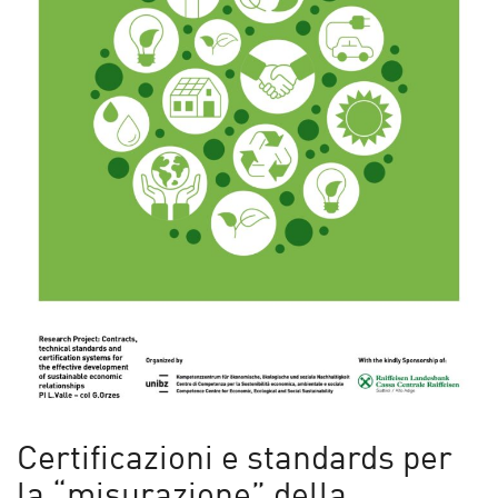
Certificazioni e standards per
la “misurazione” della