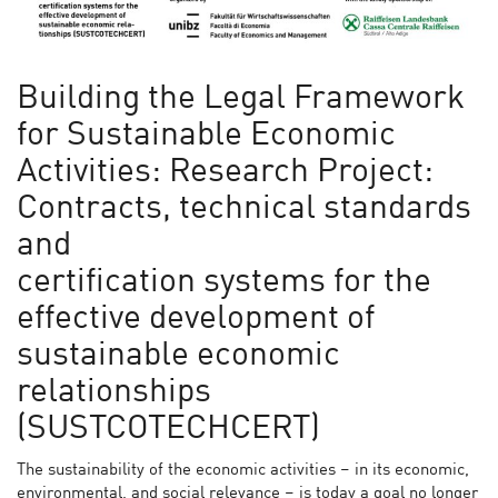
Building the Legal Framework
for Sustainable Economic
Activities: Research Project:
Contracts, technical standards
and
certification systems for the
effective development of
sustainable economic
relationships
(SUSTCOTECHCERT)
The sustainability of the economic activities – in its economic,
environmental, and social relevance – is today a goal no longer