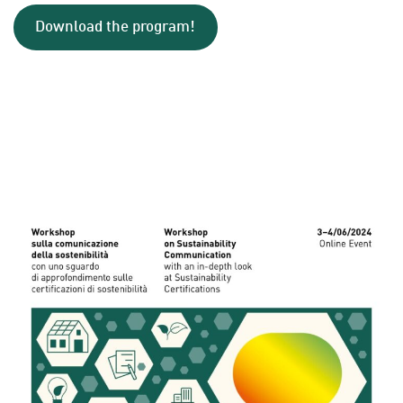
Download the program!