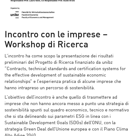
Incontro con le imprese –
Workshop di Ricerca
L’incontro ha come scopo la presentazione dei risultati
preliminari del Progetto di Ricerca finanziato da unibz
“Contracts, technical standards and certification systems for
the effective development of sustainable economic
relationships” e l’esperienza pratica di alcune imprese che
hanno intrapreso un percorso di sostenibilità.
L’obiettivo dell’incontro è anche quello di trasmettere ad
imprese che non hanno ancora messo a punto una strategia di
sostenibilità spunti sul quadro economico, tecnico e normativo
che si sta delineando sui parametri ESG in linea con i
Sustainable Development Goals (SDGs) dell’ONU, con la
strategia Green Deal dell’Unione europea e con il Piano Clima
Alto Adige 2040.