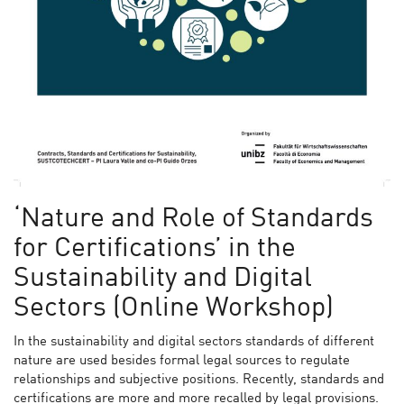
‘Nature and Role of Standards
for Certifications’ in the
Sustainability and Digital
Sectors (Online Workshop)
In the sustainability and digital sectors standards of different
nature are used besides formal legal sources to regulate
relationships and subjective positions. Recently, standards and
certifications are more and more recalled by legal provisions.