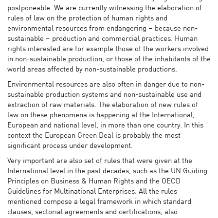
postponeable. We are currently witnessing the elaboration of
rules of law on the protection of human rights and
environmental resources from endangering – because non-
sustainable – production and commercial practices. Human
rights interested are for example those of the workers involved
in non-sustainable production, or those of the inhabitants of the
world areas affected by non-sustainable productions.
Environmental resources are also often in danger due to non-
sustainable production systems and non-sustainable use and
extraction of raw materials. The elaboration of new rules of
law on these phenomena is happening at the International,
European and national level, in more than one country. In this
context the European Green Deal is probably the most
significant process under development.
Very important are also set of rules that were given at the
International level in the past decades, such as the UN Guiding
Principles on Business & Human Rights and the OECD
Guidelines for Multinational Enterprises. All the rules
mentioned compose a legal framework in which standard
clauses, sectorial agreements and certifications, also