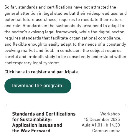
So far, standards and certifications have not attracted the
general attention in legal studies but their widespread use, and
potential future usefulness, requires to meditate their nature
and role. Standards in the sustainability area need to adapt to
the sector’s evolving legal framework, while the digital sector
requires standards that facilitate organizational compliance,
and flexible enough to easily adapt to the needs of a constantly
evolving market and field. In conclusion, the subject requires
careful and in-depth study to be consistently understood within
contemporary legal systems.
Click here to register and participate.
Download the program!