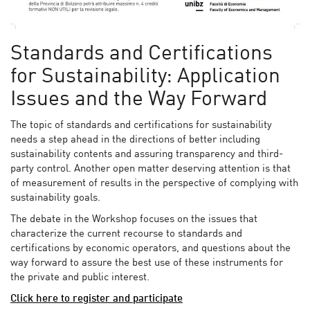
Standards and Certifications
for Sustainability: Application
Issues and the Way Forward
The topic of standards and certifications for sustainability
needs a step ahead in the directions of better including
sustainability contents and assuring transparency and third-
party control. Another open matter deserving attention is that
of measurement of results in the perspective of complying with
sustainability goals.
The debate in the Workshop focuses on the issues that
characterize the current recourse to standards and
certifications by economic operators, and questions about the
way forward to assure the best use of these instruments for
the private and public interest.
Click here to register and participate