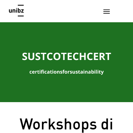
Workshops di