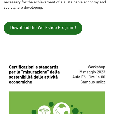
necessary for the achievement of a sustainable economy and
society, are developing.
Download the Workshop Program!